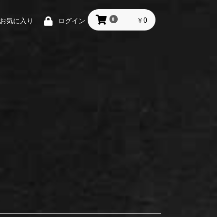
0
￥0
お気に入り
ログイン