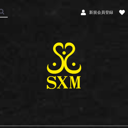
新規会員登録