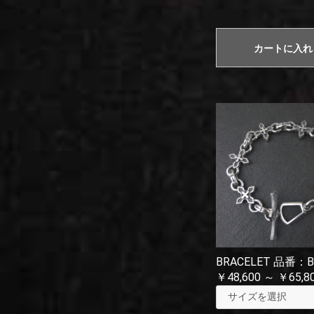
カートに入れ
BRACELET 品番：B
￥48,600 ～ ￥65,8