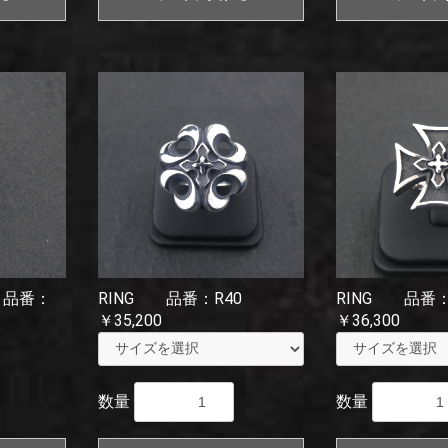
P 品番：
RING 品番：R40
RING 品番：
￥35,200
￥36,300
数量
数量