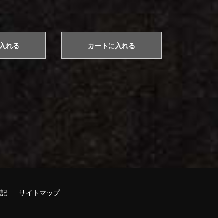
入れる
カートに入れる
表記
サイトマップ