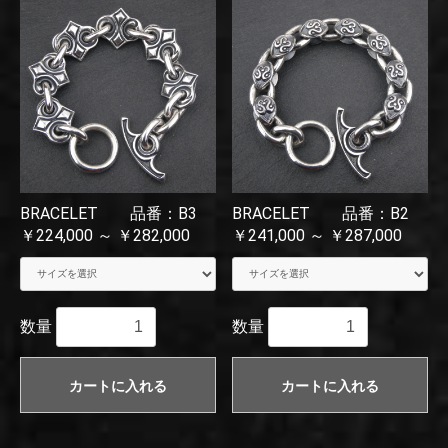
BRACELET 品番：B3
BRACELET 品番：B2
￥224,000 ～ ￥282,000
￥241,000 ～ ￥287,000
数量
数量
カートに入れる
カートに入れる