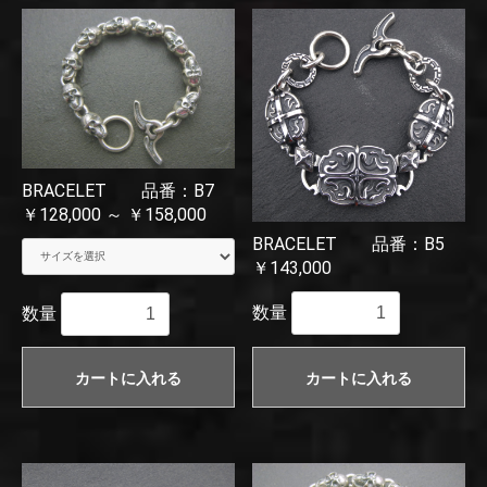
BRACELET 品番：B7
￥128,000 ～ ￥158,000
BRACELET 品番：B5
￥143,000
数量
数量
カートに入れる
カートに入れる