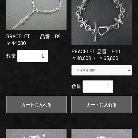
BRACELET 品番：B9
￥44,000
BRACELET 品番：B10
数量
￥48,600 ～ ￥65,800
数量
カートに入れる
カートに入れる