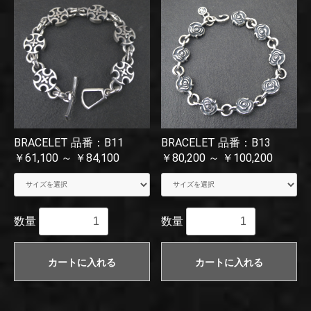
BRACELET 品番：B11
BRACELET 品番：B13
￥61,100 ～ ￥84,100
￥80,200 ～ ￥100,200
数量
数量
カートに入れる
カートに入れる