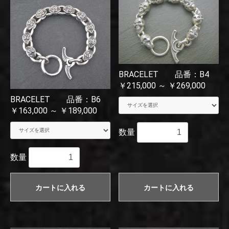
BRACELET 品番：B4
￥215,000 ～ ￥269,000
BRACELET 品番：B6
￥163,000 ～ ￥189,000
数量
数量
カートに入れる
カートに入れる