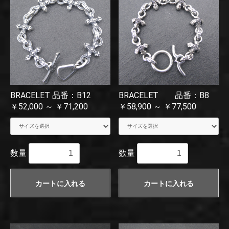
BRACELET 品番：B12
BRACELET 品番：B8
￥52,000 ～ ￥71,200
￥58,900 ～ ￥77,500
数量
数量
カートに入れる
カートに入れる