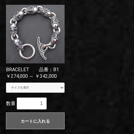
BRACELET 品番：B1
￥274,000 ～ ￥342,000
数量
カートに入れる