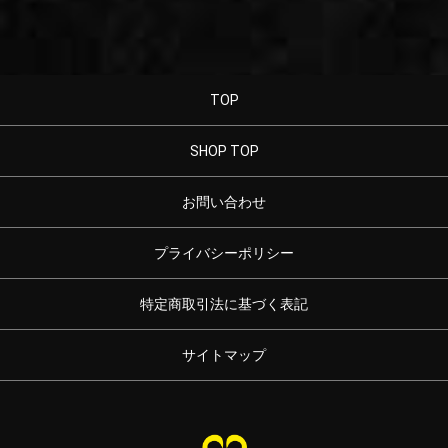
TOP
SHOP TOP
お問い合わせ
プライバシーポリシー
特定商取引法に基づく表記
サイトマップ