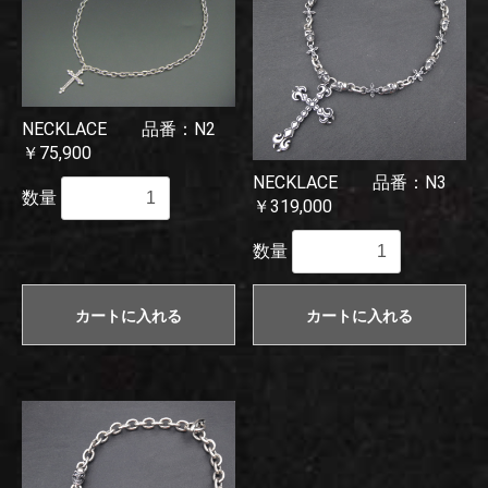
NECKLACE 品番：N2
￥75,900
NECKLACE 品番：N3
数量
￥319,000
数量
カートに入れる
カートに入れる