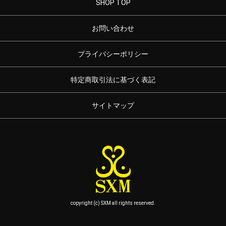
SHOP TOP
お問い合わせ
プライバシーポリシー
特定商取引法に基づく表記
サイトマップ
copyright (c) SXM all rights reserved.